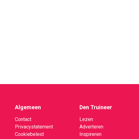
Algemeen
Den Truineer
Contact
Lezen
Privacystatement
Adverteren
Cookiebeleid
Inspireren