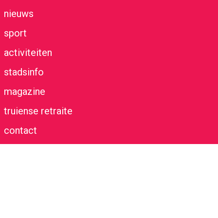
nieuws
sport
activiteiten
stadsinfo
magazine
truiense retraite
contact