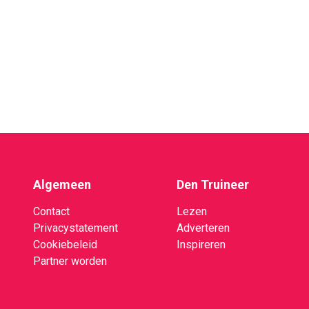
Algemeen
Den Truineer
Contact
Lezen
Privacystatement
Adverteren
Cookiebeleid
Inspireren
Partner worden