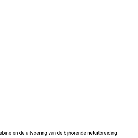
abine en de uitvoering van de bijhorende netuitbreiding