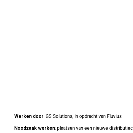
Werken door
: GS Solutions, in opdracht van Fluvius
Noodzaak werken
: plaatsen van een nieuwe distributiec