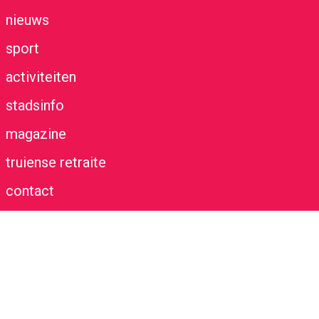
nieuws
sport
activiteiten
stadsinfo
magazine
truiense retraite
contact