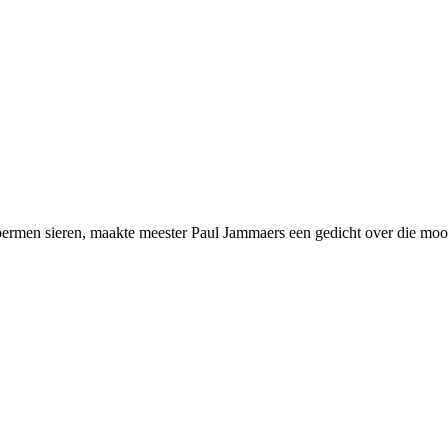
bermen sieren, maakte meester Paul Jammaers een gedicht over die mooi