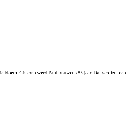
e bloem. Gisteren werd Paul trouwens 85 jaar. Dat verdient een