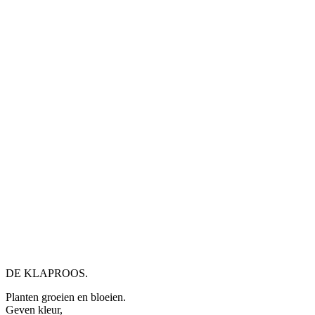
DE KLAPROOS.
Planten groeien en bloeien.
Geven kleur,