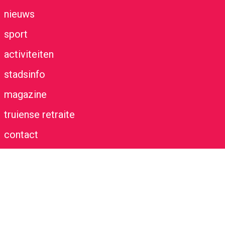
nieuws
sport
activiteiten
stadsinfo
magazine
truiense retraite
contact