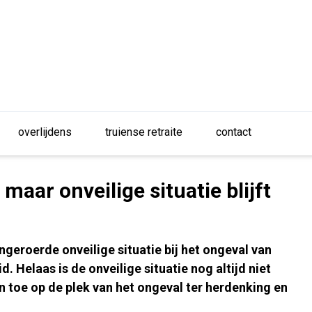
overlijdens
truiense retraite
contact
aar onveilige situatie blijft
ngeroerde onveilige situatie bij het ongeval van
Helaas is de onveilige situatie nog altijd niet
 toe op de plek van het ongeval ter herdenking en