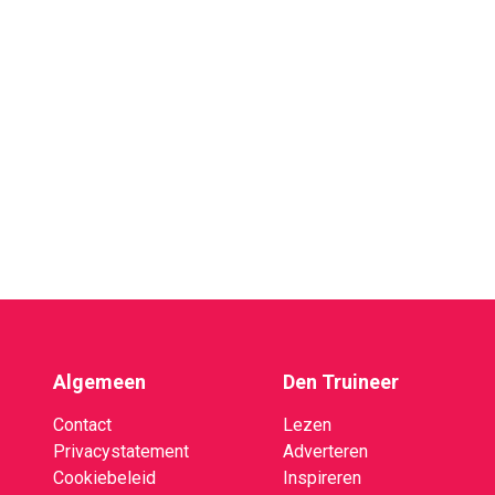
Algemeen
Den Truineer
Contact
Lezen
Privacystatement
Adverteren
Cookiebeleid
Inspireren