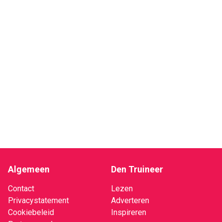
Algemeen
Den Truineer
Contact
Lezen
Privacystatement
Adverteren
Cookiebeleid
Inspireren