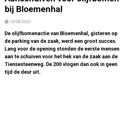
bij Bloemenhal
10/08/2025
De olijfbomenactie van Bloemenhal, gisteren op
de parking van de zaak, werd een groot succes.
Lang voor de opening stonden de eerste mensen
aan te schuiven voor het hek van de zaak aan de
Tiensesteenweg. De 200 vlogen dan ook in geen
tijd de deur uit.