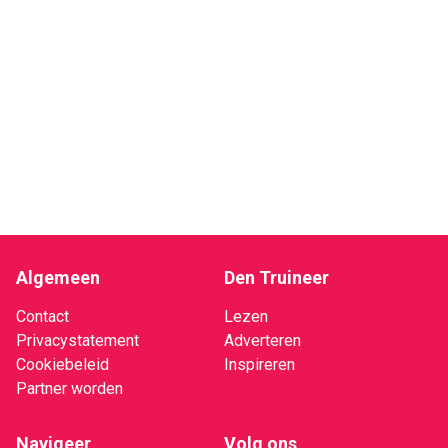
Algemeen
Den Truineer
Contact
Lezen
Privacystatement
Adverteren
Cookiebeleid
Inspireren
Partner worden
Navigeer
Volg ons