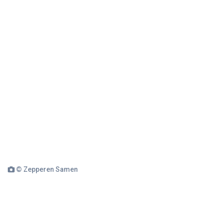
© Zepperen Samen