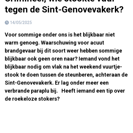
tegen de Sint-Genovevakerk?
14/05/2025
Voor sommige onder ons is het blijkbaar niet
warm genoeg. Waarschuwing voor acuut
brandgevaar bij dit soort weer hebben sommige
blijkbaar ook geen oren naar? Iemand vond het
blijkbaar nodig om vlak na het weekend vuurtje-
stook te doen tussen de steunberen, achteraan de
Sint-Genovevakerk. Er lag onder meer een
verbrande paraplu bij. Heeft iemand een tip over
de roekeloze stokers?