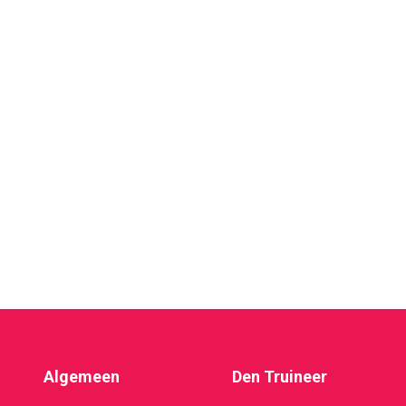
Algemeen
Den Truineer