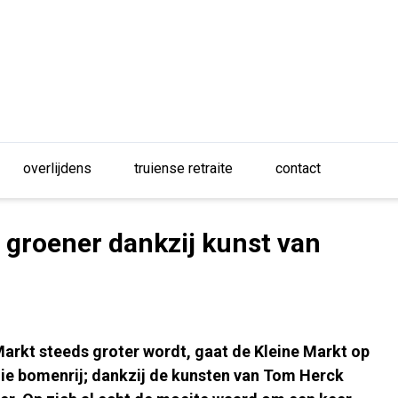
overlijdens
truiense retraite
contact
 groener dankzij kunst van
arkt steeds groter wordt, gaat de Kleine Markt op
ooie bomenrij; dankzij de kunsten van Tom Herck