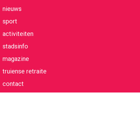
nieuws
sport
activiteiten
stadsinfo
magazine
truiense retraite
contact