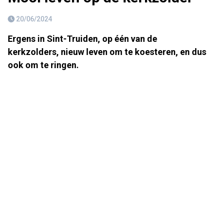
20/06/2024
Ergens in Sint-Truiden, op één van de
kerkzolders, nieuw leven om te koesteren, en dus
ook om te ringen.