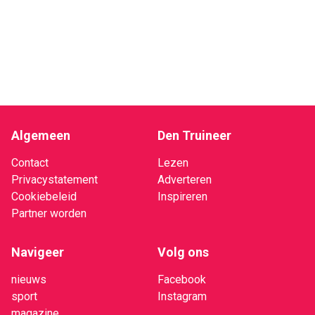
Algemeen
Den Truineer
Contact
Lezen
Privacystatement
Adverteren
Cookiebeleid
Inspireren
Partner worden
Navigeer
Volg ons
nieuws
Facebook
sport
Instagram
magazine