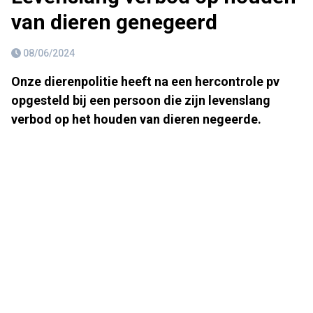
van dieren genegeerd
08/06/2024
Onze dierenpolitie heeft na een hercontrole pv
opgesteld bij een persoon die zijn levenslang
verbod op het houden van dieren negeerde.