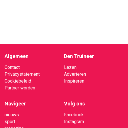
Algemeen
Den Truineer
Contact
Lezen
Privacystatement
Adverteren
Cookiebeleid
Inspireren
Partner worden
Navigeer
Volg ons
nieuws
Facebook
sport
Instagram