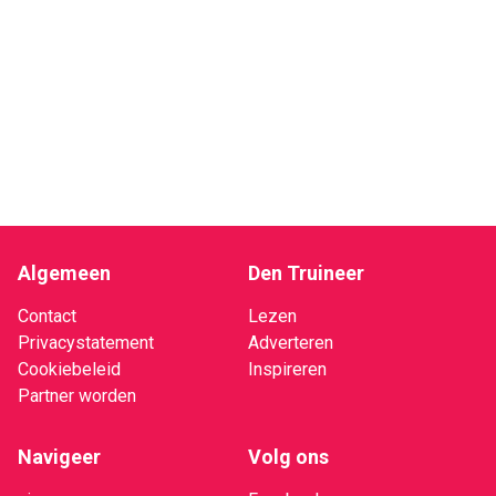
Algemeen
Den Truineer
Contact
Lezen
Privacystatement
Adverteren
Cookiebeleid
Inspireren
Partner worden
Navigeer
Volg ons