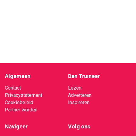
Algemeen
Den Truineer
Contact
Lezen
Privacystatement
Adverteren
Cookiebeleid
Inspireren
Partner worden
Navigeer
Volg ons