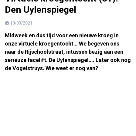
Den Uylenspiegel
10/03/2021
Midweek en dus tijd voor een nieuwe kroeg in
onze virtuele kroegentocht… We begeven ons
naar de Rijschoolstraat, intussen bezig aan een
serieuze facelift. De Uylenspiegel…. Later ook nog
de Vogelstruys. Wie weet er nog van?