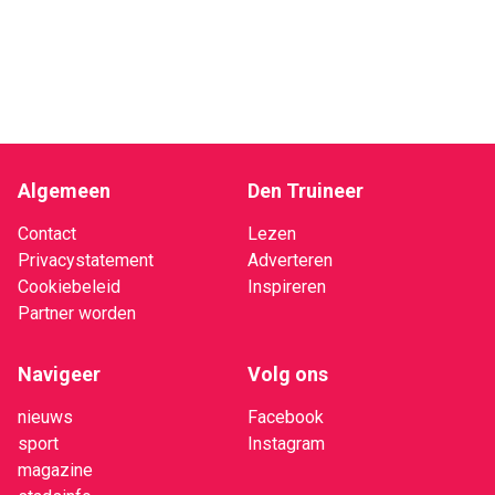
Algemeen
Den Truineer
Contact
Lezen
Privacystatement
Adverteren
Cookiebeleid
Inspireren
Partner worden
Navigeer
Volg ons
nieuws
Facebook
sport
Instagram
magazine