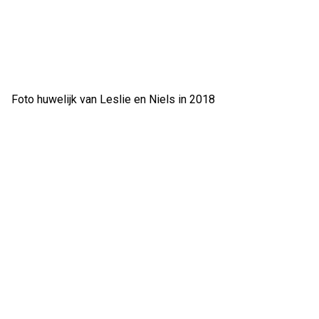
Foto huwelijk van Leslie en Niels in 2018