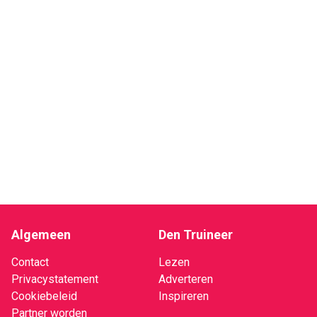
Algemeen
Den Truineer
Contact
Lezen
Privacystatement
Adverteren
Cookiebeleid
Inspireren
Partner worden