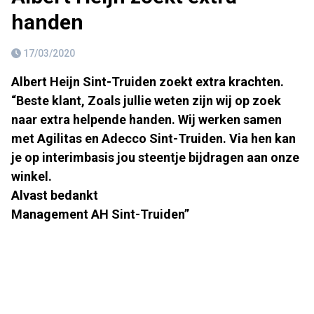
handen
17/03/2020
Albert Heijn Sint-Truiden zoekt extra krachten.
“Beste klant, Zoals jullie weten zijn wij op zoek
naar extra helpende handen. Wij werken samen
met Agilitas en Adecco Sint-Truiden. Via hen kan
je op interimbasis jou steentje bijdragen aan onze
winkel.
Alvast bedankt
Management AH Sint-Truiden”