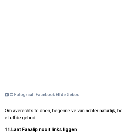
© Fotograaf: Facebook Elfde Gebod
Om averechts te doen, begenne ve van achter naturlijk, be
et elfde gebod.
11.Laat Faaalip nooit links liggen