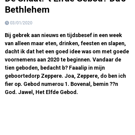
Bethlehem
03/01/2020
Bij gebrek aan nieuws en tijdsbesef in een week
van alleen maar eten, drinken, feesten en slapen,
dacht ik dat het een goed idee was om met goede
voornemens aan 2020 te beginnen. Vandaar de
tien geboden, bedacht b? Faaalip in mijn
geboortedorp Zeppere. Joa, Zeppere, do ben ich
fier op. Gebod numerou 1. Bovenal, bemin ??n
God. Jawel, Het Elfde Gebod.